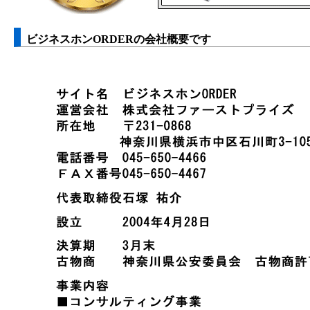
ビジネスホンORDERの会社概要です