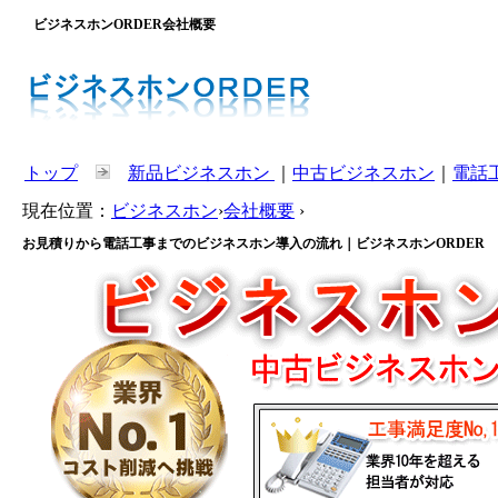
ビジネスホンORDER会社概要
トップ
新品ビジネスホン
｜
中古ビジネスホン
｜
電話
現在位置：
ビジネスホン
›
会社概要
›
お見積りから電話工事までのビジネスホン導入の流れ｜ビジネスホンORDER